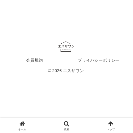
会員規約
プライバシーポリシー
© 2026 エスザワン.
ホーム
検索
トップ